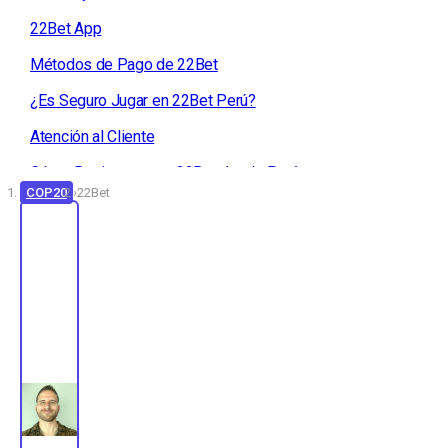
22Bet App
Métodos de Pago de 22Bet
¿Es Seguro Jugar en 22Bet Perú?
Atención al Cliente
Cómo Registrarse en 22Bet desde Perú
COP20
›
22Bet
Preguntas Frecuentes
Evaluación final