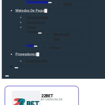
Tragamonedas
Gratis
Metodos De Pago
Criptomonedas
PagoEfectivo
Paypal
Tarjetas
Mastercard
Visa
Yape
Retiros
Proveedores
Pragmatic Play
22BET
#
37
CASINO ONLINE