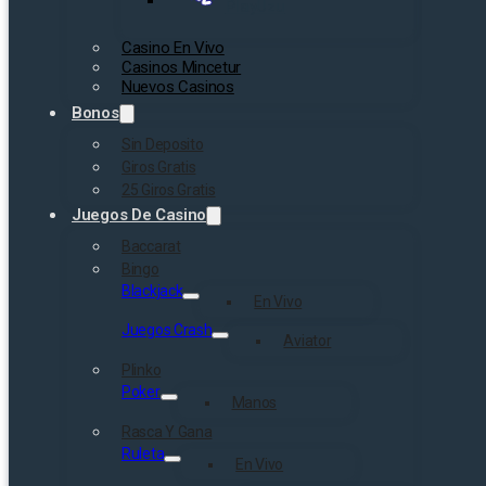
PlayUzu
Casino En Vivo
Casinos Mincetur
Nuevos Casinos
Bonos
Sin Deposito
Giros Gratis
25 Giros Gratis
Juegos De Casino
Baccarat
Bingo
Blackjack
En Vivo
Juegos Crash
Aviator
Plinko
Poker
Manos
Rasca Y Gana
Ruleta
En Vivo