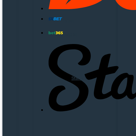
1xbet
Bet365
Stake