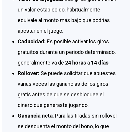
un valor establecido, habitualmente
equivale al monto más bajo que podrías
apostar en el juego.
Caducidad:
Es posible activar los giros
gratuitos durante un periodo determinado,
generalmente va de
24 horas
a
14 días
.
Rollover:
Se puede solicitar que apuestes
varias veces las ganancias de los giros
gratis antes de que se desbloquee el
dinero que generaste jugando.
Ganancia neta
: Para las tiradas sin rollover
se descuenta el monto del bono, lo que