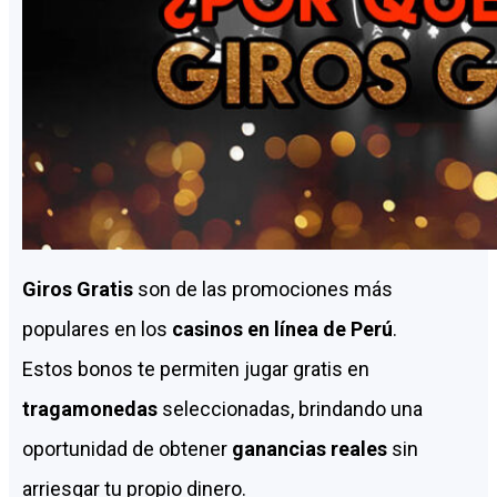
Giros Gratis
son de las promociones más
populares en los
casinos en línea de Perú
.
Estos bonos te permiten jugar gratis en
tragamonedas
seleccionadas, brindando una
oportunidad de obtener
ganancias reales
sin
arriesgar tu propio dinero.