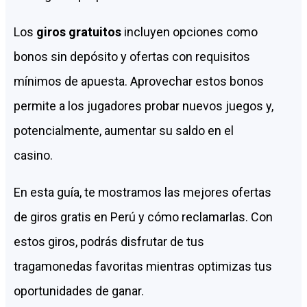
Los
giros gratuitos
incluyen opciones como
bonos sin depósito y ofertas con requisitos
mínimos de apuesta. Aprovechar estos bonos
permite a los jugadores probar nuevos juegos y,
potencialmente, aumentar su saldo en el
casino.
En esta guía, te mostramos las mejores ofertas
de giros gratis en Perú y cómo reclamarlas. Con
estos giros, podrás disfrutar de tus
tragamonedas favoritas mientras optimizas tus
oportunidades de ganar.