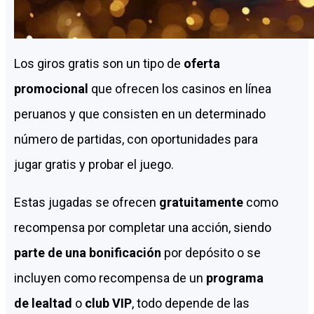
Los giros gratis son un tipo de
oferta
promocional
que ofrecen los casinos en línea
peruanos y que consisten en un determinado
número de partidas, con oportunidades para
jugar gratis y probar el juego.
Estas jugadas se ofrecen
gratuitamente
como
recompensa por completar una acción, siendo
parte de una bonificación
por depósito o se
incluyen como recompensa de un
programa
de lealtad
o
club VIP
, todo depende de las