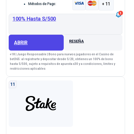
+ 11
Métodos de Pago:
1
100% Hasta S/500
RESEÑA
ABRIR
11