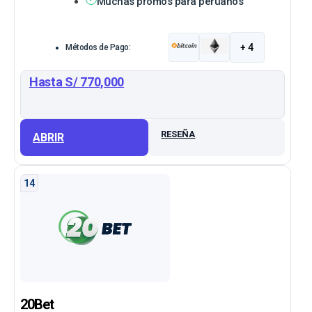
Muchas promos para peruanos
+ 4
Métodos de Pago:
Hasta S/ 770,000
RESEÑA
ABRIR
14
20Bet