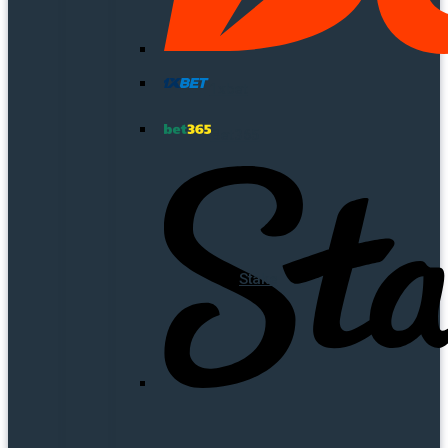
1xbet
Bet365
Stake