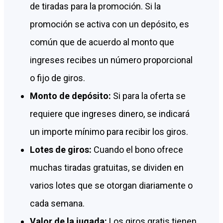
de tiradas para la promoción. Si la
promoción se activa con un depósito, es
común que de acuerdo al monto que
ingreses recibes un número proporcional
o fijo de giros.
Monto de depósito:
Si para la oferta se
requiere que ingreses dinero, se indicará
un importe mínimo para recibir los giros.
Lotes de giros:
Cuando el bono ofrece
muchas tiradas gratuitas, se dividen en
varios lotes que se otorgan diariamente o
cada semana.
Valor de la jugada:
Los giros gratis tienen