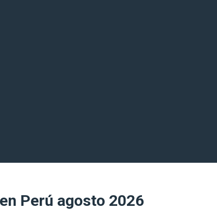
 en Perú agosto 2026