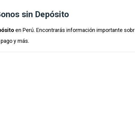
Bonos sin Depósito
pósito
en Perú. Encontrarás información importante sobr
 pago y más.