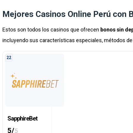
Mejores Casinos Online Perú con 
Estos son todos los casinos que ofrecen
bonos sin de
incluyendo sus características especiales, métodos de
22
SapphireBet
5/
5