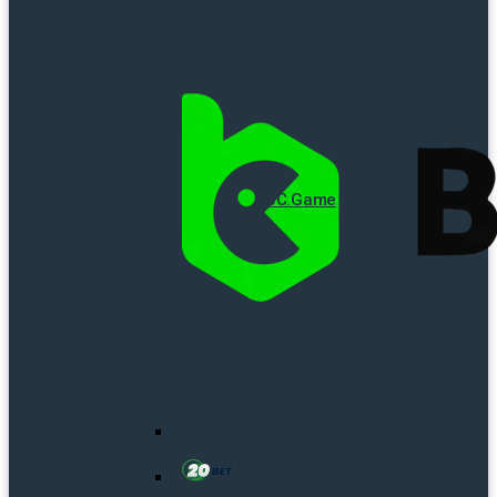
BC.Game
20Bet