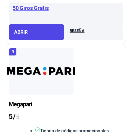
50 Giros Gratis
RESEÑA
ABRIR
9
Megapari
5/
5
Tienda de códigos promocionales