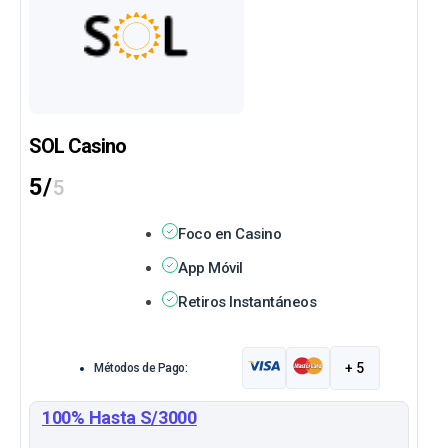
SOL Casino
5/
5
Foco en Casino
App Móvil
Retiros Instantáneos
+ 5
Métodos de Pago:
100% Hasta S/3000