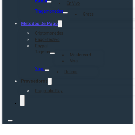
Ruleta
En Vivo
Tragamonedas
Gratis
Metodos De Pago
Criptomonedas
PagoEfectivo
Paypal
Tarjetas
Mastercard
Visa
Yape
Retiros
Proveedores
Pragmatic Play