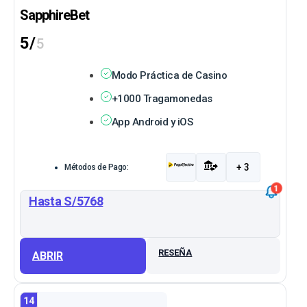
SapphireBet
5/
5
Modo Práctica de Casino
+1000 Tragamonedas
App Android y iOS
+ 3
Métodos de Pago:
1
Hasta S/5768
RESEÑA
ABRIR
14