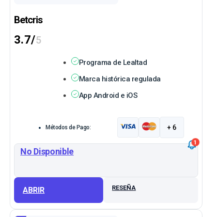
Betcris
3.7/
5
Programa de Lealtad
Marca histórica regulada
App Android e iOS
+ 6
Métodos de Pago:
1
No Disponible
RESEÑA
ABRIR