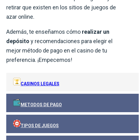
retirar que existen en los sitios de juegos de
azar online.
Además, te enseñamos cómo
realizar un
depósito
y recomendaciones para elegir el
mejor método de pago en el casino de tu
preferencia. ¡Empecemos!
CASINOS LEGALES
METODOS DE PAGO
TIPOS DE JUEGOS