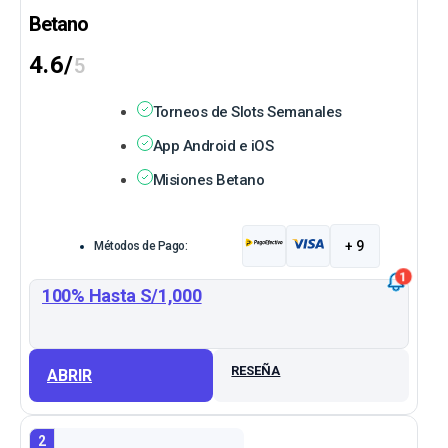
Betano
4.6/
5
Torneos de Slots Semanales
App Android e iOS
Misiones Betano
+ 9
Métodos de Pago:
1
100% Hasta S/1,000
RESEÑA
ABRIR
2