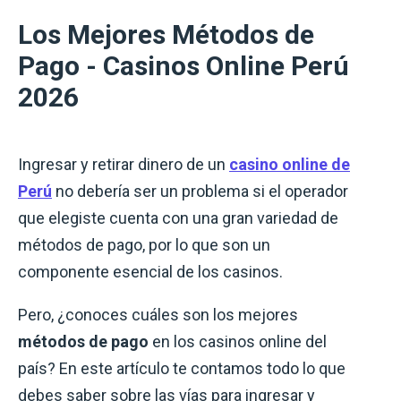
Los Mejores Métodos de
Pago - Casinos Online Perú
2026
Ingresar y retirar dinero de un
casino online de
Perú
no debería ser un problema si el operador
que elegiste cuenta con una gran variedad de
métodos de pago, por lo que son un
componente esencial de los casinos.
Pero, ¿conoces cuáles son los mejores
métodos de pago
en los casinos online del
país? En este artículo te contamos todo lo que
debes saber sobre las vías para ingresar y