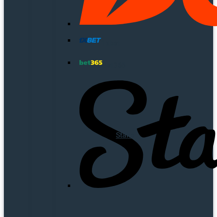
1xbet
Bet365
Stake