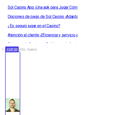
Sol Casino App ¡Una apk para Jugar Cómodamente!
Opciones de pago de Sol Casino ¡Adaptadas al público de Per
¿Es seguro jugar en el Casino?
Atención al cliente ¡Eficiencia y servicio en varios idiomas!
Proceso de Registro ¡En Menos de 3 minutos, para muchas hor
COP20
›
SOL Casino
5 Preguntas frecuentes
Evaluación final